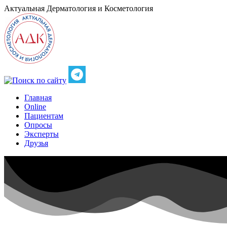
Актуальная
Дерматология и Косметология
Главная
Online
Пациентам
Опросы
Эксперты
Друзья