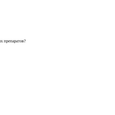
ых препаратов?