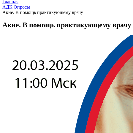
Главная
АДК Опросы
Акне. В помощь практикующему врачу
Акне. В помощь практикующему врачу