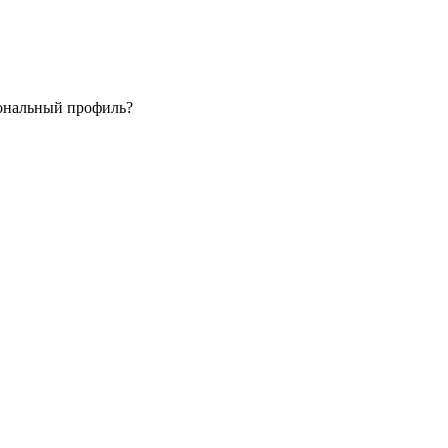
мональный профиль?