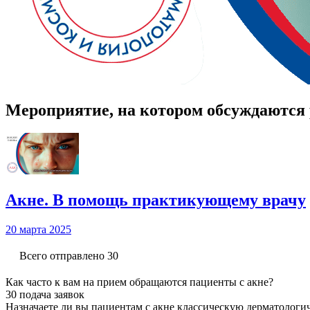
Мероприятие, на котором обсуждаются 
Акне. В помощь практикующему врачу
20 марта 2025
Всего отправлено 30
Как часто к вам на прием обращаются пациенты с акне?
30 подача заявок
Назначаете ли вы пациентам с акне классическую дерматолог