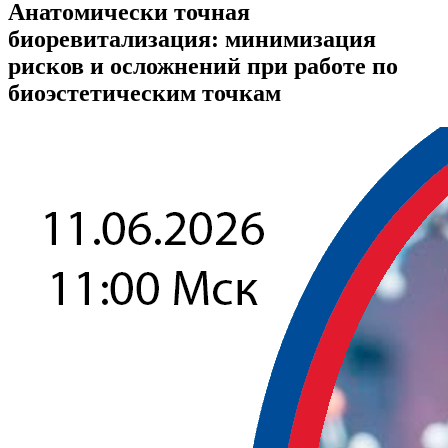
Анатомически точная
биоревитализация: минимизация
рисков и осложнений при работе по
биоэстетическим точкам