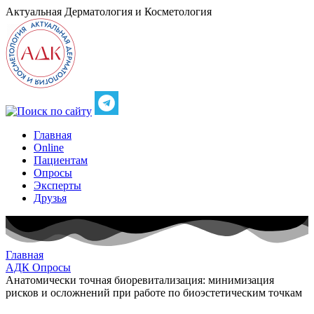
Актуальная
Дерматология и Косметология
Главная
Online
Пациентам
Опросы
Эксперты
Друзья
Главная
АДК Опросы
Анатомически точная биоревитализация: минимизация
рисков и осложнений при работе по биоэстетическим точкам