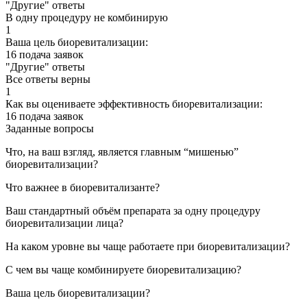
"Другие" ответы
В одну процедуру не комбинирую
1
Ваша цель биоревитализации:
16 подача заявок
"Другие" ответы
Все ответы верны
1
Как вы оцениваете эффективность биоревитализации:
16 подача заявок
Заданные вопросы
Что, на ваш взгляд, является главным “мишенью”
биоревитализации?
Что важнее в биоревитализанте?
Ваш стандартный объём препарата за одну процедуру
биоревитализации лица?
На каком уровне вы чаще работаете при биоревитализации?
С чем вы чаще комбинируете биоревитализацию?
Ваша цель биоревитализации?