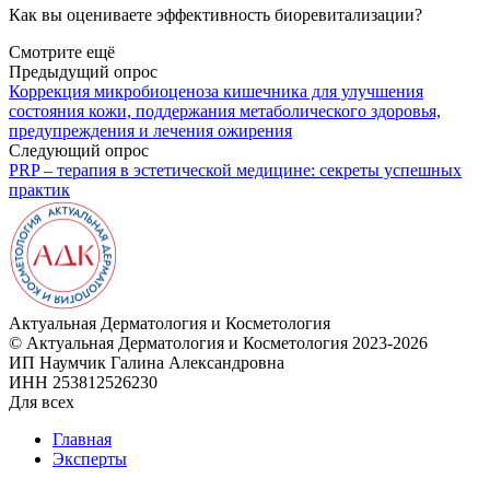
Как вы оцениваете эффективность биоревитализации?
Смотрите ещё
Предыдущий опрос
Коррекция микробиоценоза кишечника для улучшения
состояния кожи, поддержания метаболического здоровья,
предупреждения и лечения ожирения
Следующий опрос
PRP – терапия в эстетической медицине: секреты успешных
практик
Актуальная
Дерматология и Косметология
© Актуальная Дерматология и Косметология 2023-2026
ИП Наумчик Галина Александровна
ИНН 253812526230
Для всех
Главная
Эксперты