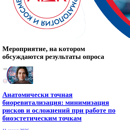
Мероприятие, на котором
обсуждаются результаты опроса
Анатомически точная
биоревитализация: минимизация
рисков и осложнений при работе по
биоэстетическим точкам