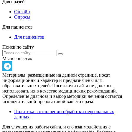
Для врачей
Онлайн
Опросы
Для пациентов
Для пациентов
Поиск по сайту
Мы в соцсетях
Материалы, размещенные на данной странице, носят
информационный характер и предназначены для
образовательных целей. Посетители сайта не должны
использовать их в качестве медицинских рекомендаций.
Определение диагноза и выбор методики лечения остается
исключительной прерогативой вашего врача!
Политика в отношении обработки персональных
данных
Для улучшения работы сайта, и его взаимодействия с