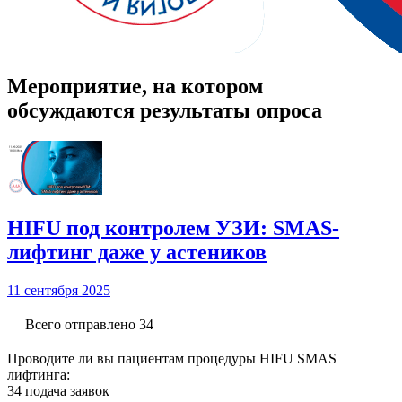
Мероприятие, на котором
обсуждаются результаты опроса
HIFU под контролем УЗИ: SMAS-
лифтинг даже у астеников
11 сентября 2025
Всего отправлено 34
Проводите ли вы пациентам процедуры HIFU SMAS
лифтинга:
34 подача заявок