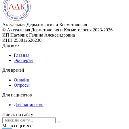
Актуальная
Дерматология и Косметология
© Актуальная Дерматология и Косметология 2023-2026
ИП Наумчик Галина Александровна
ИНН 253812526230
Для всех
Главная
Эксперты
Для врачей
Онлайн
Опросы
Для пациентов
Для пациентов
Поиск по сайту
Мы в соцсетях