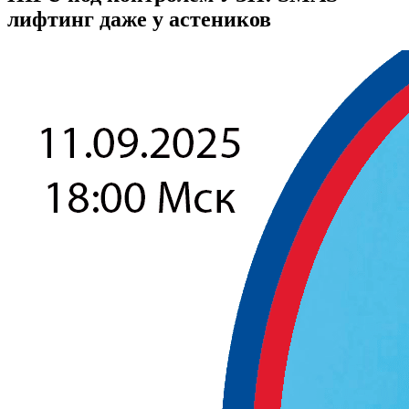
лифтинг даже у астеников