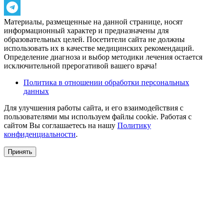
Материалы, размещенные на данной странице, носят
информационный характер и предназначены для
образовательных целей. Посетители сайта не должны
использовать их в качестве медицинских рекомендаций.
Определение диагноза и выбор методики лечения остается
исключительной прерогативой вашего врача!
Политика в отношении обработки персональных
данных
Для улучшения работы сайта, и его взаимодействия с
пользователями мы используем файлы cookie. Работая с
сайтом Вы соглашаетесь на нашу
Политику
конфиденциальности
.
Принять