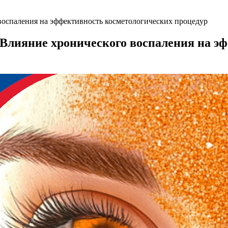
оспаления на эффективность косметологических процедур
Влияние хронического воспаления на э