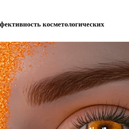
ффективность косметологических