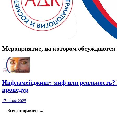
Мероприятие, на котором обсуждаются 
Инфламейджинг: миф или реальность? 
процедур
17 июля 2025
Всего отправлено 4