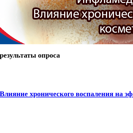
результаты опроса
Влияние хронического воспаления на э