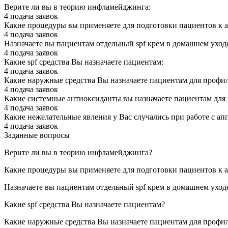
Верите ли вы в теорию инфламейджинга:
4 подача заявок
Какие процедуры вы применяете для подготовки пациентов к 
4 подача заявок
Назначаете вы пациентам отдельный spf крем в домашнем уход
4 подача заявок
Какие spf средства Вы назначаете пациентам:
4 подача заявок
Какие наружные средства Вы назначаете пациентам для профи
4 подача заявок
Какие системные антиоксиданты вы назначаете пациентам для
4 подача заявок
Какие нежелательные явления у Вас случались при работе с а
4 подача заявок
Заданные вопросы
Верите ли вы в теорию инфламейджинга?
Какие процедуры вы применяете для подготовки пациентов к 
Назначаете вы пациентам отдельный spf крем в домашнем уход
Какие spf средства Вы назначаете пациентам?
Какие наружные средства Вы назначаете пациентам для профи