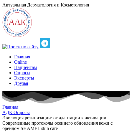
Актуальная
Дерматология и Косметология
Главная
Online
Пациентам
Опросы
Эксперты
Друзья
Главная
АДК Опросы
Эволюция ретинизации: от адаптации к активации.
Современные протоколы осеннего обновления кожи с
брендом SHAMEL skin care