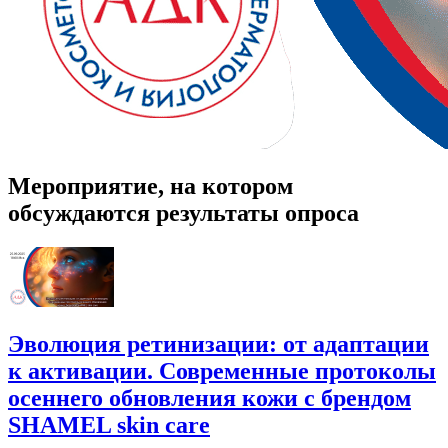
Мероприятие, на котором
обсуждаются результаты опроса
Эволюция ретинизации: от адаптации
к активации. Современные протоколы
осеннего обновления кожи с брендом
SHAMEL skin care