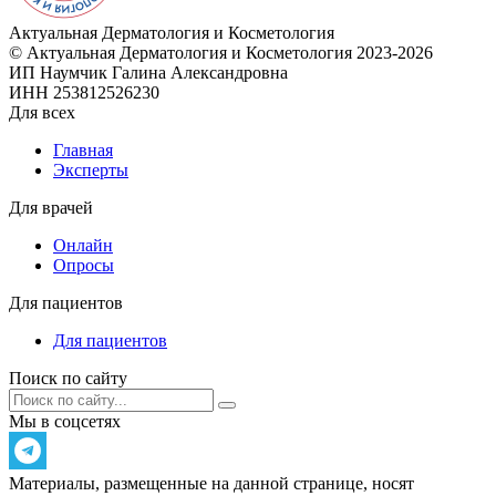
Актуальная
Дерматология и Косметология
© Актуальная Дерматология и Косметология 2023-2026
ИП Наумчик Галина Александровна
ИНН 253812526230
Для всех
Главная
Эксперты
Для врачей
Онлайн
Опросы
Для пациентов
Для пациентов
Поиск по сайту
Мы в соцсетях
Материалы, размещенные на данной странице, носят