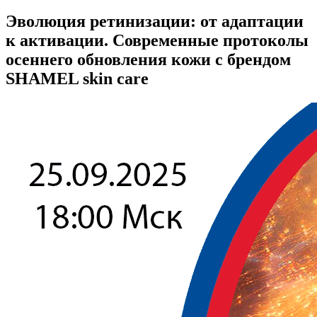
Эволюция ретинизации: от адаптации
к активации. Современные протоколы
осеннего обновления кожи с брендом
SHAMEL skin care