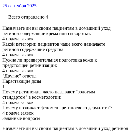
25 сентября 2025
Всего отправлено 4
Назначаете ли вы своим пациентам в домашний уход
ретинол-содержащие крема или сыворотки:
4 подача заявок
Какой категории пациентов чаще всего назначаете
ретинол содержащие средства:
4 подача заявок
Нужна ли предварительная подготовка кожи к
предстоящей ретинизации:
4 подача заявок
"Другие" ответы
Нарастающие дозы
1
Почему ретиноиды часто называют "золотым
стандартом" в косметологии:
4 подача заявок
Почему возникает феномен "ретиноевого дерматита":
4 подача заявок
Заданные вопросы
Назначаете ли вы своим пациентам в домашний уход ретинол-