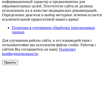
информационный характер и предназначены для
образовательных целей. Посетители сайта не должны
использовать их в качестве медицинских рекомендаций.
Определение диагноза и выбор методики лечения остается
исключительной прерогативой вашего врача!
Политика в отношении обработки персональных
данных
Для улучшения работы сайта, и его взаимодействия с
пользователями мы используем файлы cookie. Работая с
сайтом Вы соглашаетесь на нашу
Политику
конфиденциальности
.
Принять