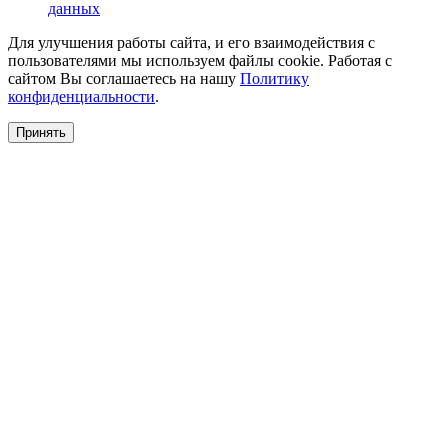
данных
Для улучшения работы сайта, и его взаимодействия с
пользователями мы используем файлы cookie. Работая с
сайтом Вы соглашаетесь на нашу
Политику
конфиденциальности
.
Принять