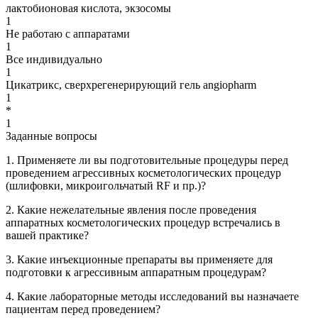
лактобионовая кислота, экзосомы
1
Не работаю с аппаратами
1
Все индивидуально
1
Цикатрикс, сверхрегенерирующий гель angiopharm
1
*
1
Заданные вопросы
1. Применяете ли вы подготовительные процедуры перед
проведением агрессивных косметологических процедур
(шлифовки, микроигольчатый RF и пр.)?
2. Какие нежелательные явления после проведения
аппаратных косметологических процедур встречались в
вашей практике?
3. Какие инъекционные препараты вы применяете для
подготовки к агрессивным аппаратным процедурам?
4. Какие лабораторные методы исследований вы назначаете
пациентам перед проведением?