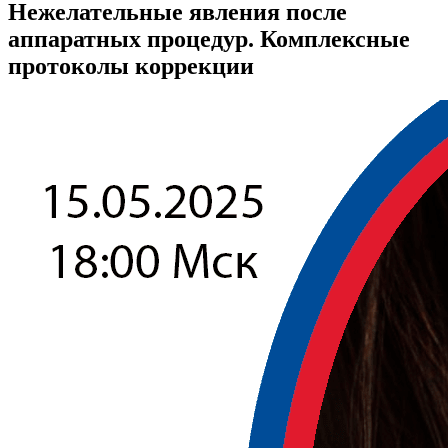
Нежелательные явления после
аппаратных процедур. Комплексные
протоколы коррекции