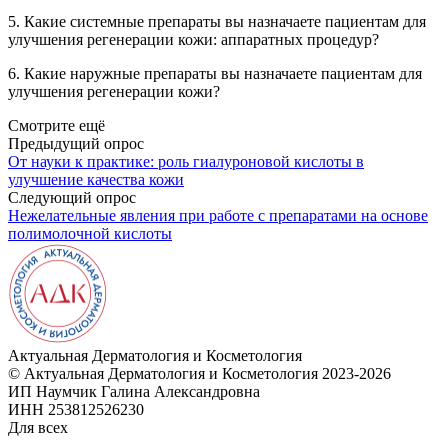
5. Какие системные препараты вы назначаете пациентам для
улучшения регенерации кожи: аппаратных процедур?
6. Какие наружные препараты вы назначаете пациентам для
улучшения регенерации кожи?
Смотрите ещё
Предыдущий опрос
От науки к практике: роль гиалуроновой кислоты в
улучшение качества кожи
Следующий опрос
Нежелательные явления при работе с препаратами на основе
полимолочной кислоты
Актуальная
Дерматология и Косметология
© Актуальная Дерматология и Косметология 2023-2026
ИП Наумчик Галина Александровна
ИНН 253812526230
Для всех