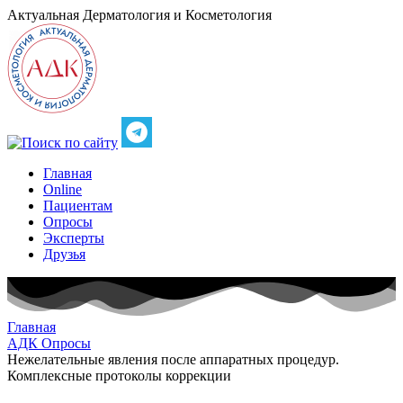
Актуальная
Дерматология и Косметология
Главная
Online
Пациентам
Опросы
Эксперты
Друзья
Главная
АДК Опросы
Нежелательные явления после аппаратных процедур.
Комплексные протоколы коррекции