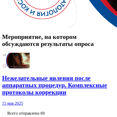
Мероприятие, на котором
обсуждаются результаты опроса
Нежелательные явления после
аппаратных процедур. Комплексные
протоколы коррекции
15 мая 2025
Всего отправлено 69