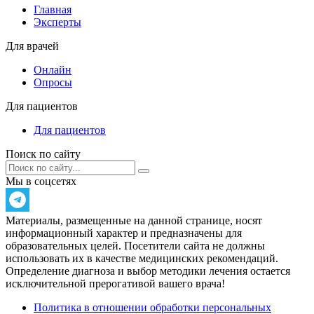
Главная
Эксперты
Для врачей
Онлайн
Опросы
Для пациентов
Для пациентов
Поиск по сайту
Мы в соцсетях
Материалы, размещенные на данной странице, носят
информационный характер и предназначены для
образовательных целей. Посетители сайта не должны
использовать их в качестве медицинских рекомендаций.
Определение диагноза и выбор методики лечения остается
исключительной прерогативой вашего врача!
Политика в отношении обработки персональных