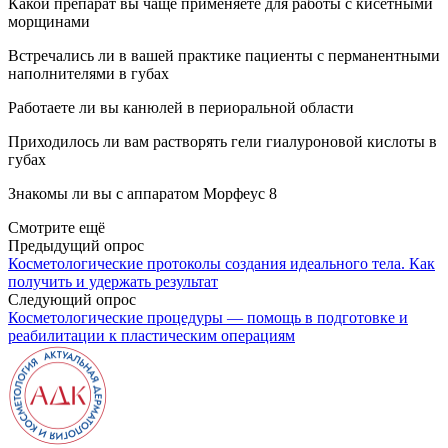
Какой препарат вы чаще применяете для работы с кисетными
морщинами
Встречались ли в вашей практике пациенты с перманентными
наполнителями в губах
Работаете ли вы канюлей в периоральной области
Приходилось ли вам растворять гели гиалуроновой кислоты в
губах
Знакомы ли вы с аппаратом Морфеус 8
Смотрите ещё
Предыдущий опрос
Косметологические протоколы создания идеального тела. Как
получить и удержать результат
Следующий опрос
Косметологические процедуры — помощь в подготовке и
реабилитации к пластическим операциям