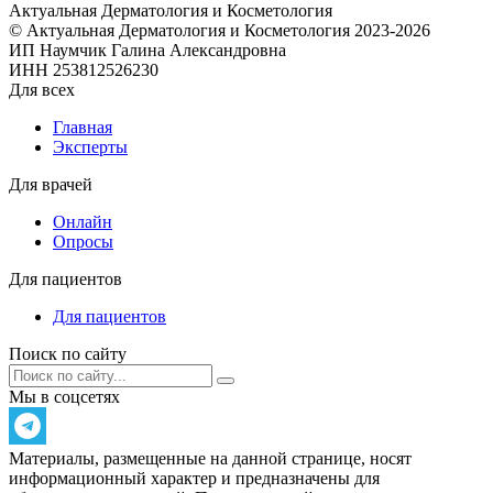
Актуальная
Дерматология и Косметология
© Актуальная Дерматология и Косметология 2023-2026
ИП Наумчик Галина Александровна
ИНН 253812526230
Для всех
Главная
Эксперты
Для врачей
Онлайн
Опросы
Для пациентов
Для пациентов
Поиск по сайту
Мы в соцсетях
Материалы, размещенные на данной странице, носят
информационный характер и предназначены для