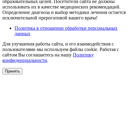
образовательных целей. Посетители сайта не должны
использовать их в качестве медицинских рекомендаций.
Определение диагноза и выбор методики лечения остается
исключительной прерогативой вашего врача!
Политика в отношении обработки персональных
данных
Для улучшения работы сайта, и его взаимодействия с
пользователями мы используем файлы cookie. Работая с
сайтом Вы соглашаетесь на нашу
Политику
конфиденциальности
.
Принять