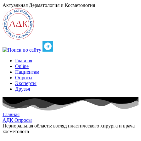
Актуальная
Дерматология и Косметология
Главная
Online
Пациентам
Опросы
Эксперты
Друзья
Главная
АДК Опросы
Периоральная область: взгляд пластического хирурга и врача
косметолога