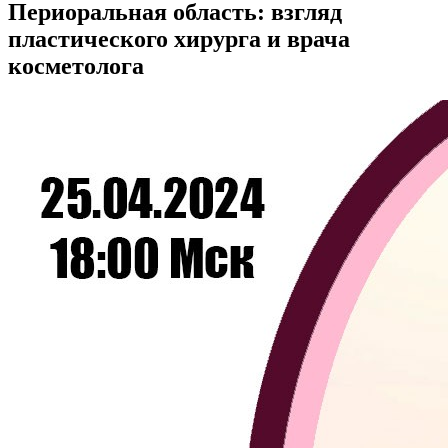
Периоральная область: взгляд
пластического хирурга и врача
косметолога