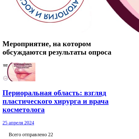
Мероприятие, на котором
обсуждаются результаты опроса
Периоральная область: взгляд
пластического хирурга и врача
косметолога
25 апреля 2024
Всего отправлено 22