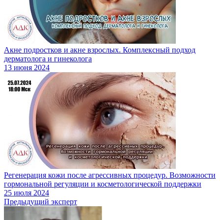
Акне подростков и акне взрослых. Комплексный подход
дерматолога и гинеколога
13 июня 2024
Регенерация кожи после агрессивных процедур. Возможности
гормональной регуляции и косметологической поддержки
25 июля 2024
Предыдущий эксперт