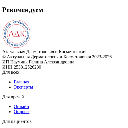
Рекомендуем
Актуальная
Дерматология и Косметология
© Актуальная Дерматология и Косметология 2023-2026
ИП Наумчик Галина Александровна
ИНН 253812526230
Для всех
Главная
Эксперты
Для врачей
Онлайн
Опросы
Для пациентов