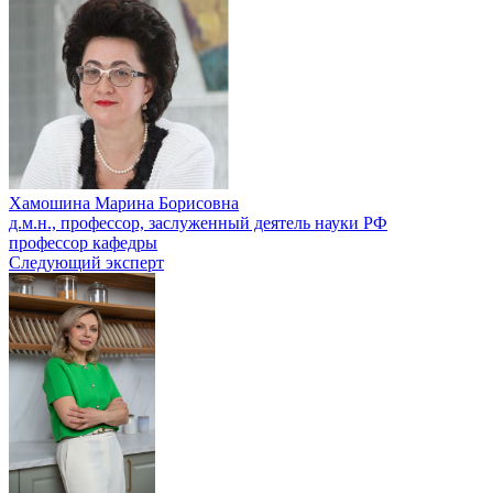
Хамошина Марина Борисовна
д.м.н., профессор, заслуженный деятель науки РФ
профессор кафедры
Следующий эксперт