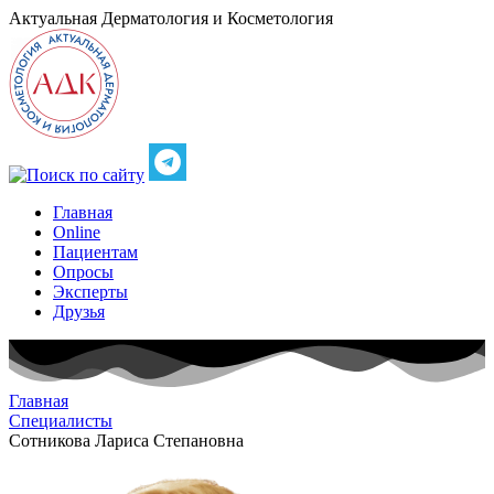
Актуальная
Дерматология и Косметология
Главная
Online
Пациентам
Опросы
Эксперты
Друзья
Главная
Специалисты
Сотникова Лариса Степановна