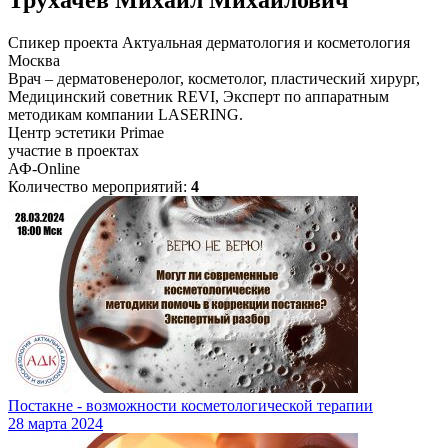
Трухачев Михаил Михайлович
Спикер проекта Актуальная дерматология и косметология
Москва
Врач – дерматовенеролог, косметолог, пластический хирург,
Медицинский советник REVI, Эксперт по аппаратным
методикам компании LASERING.
Центр эстетики Primae
участие в проектах
АФ-Online
Количество мероприятий:
4
Постакне - возможности косметологической терапии
28 марта 2024