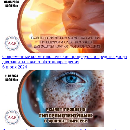
Современные косметологические процедуры и средства ухода
для защиты кожи от фотоповреждения
6 июня 2024