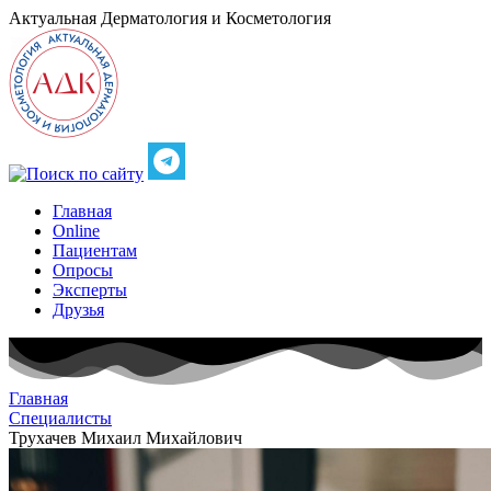
Актуальная
Дерматология и Косметология
Главная
Online
Пациентам
Опросы
Эксперты
Друзья
Главная
Специалисты
Трухачев Михаил Михайлович