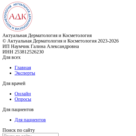
Актуальная
Дерматология и Косметология
© Актуальная Дерматология и Косметология 2023-2026
ИП Наумчик Галина Александровна
ИНН 253812526230
Для всех
Главная
Эксперты
Для врачей
Онлайн
Опросы
Для пациентов
Для пациентов
Поиск по сайту