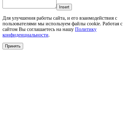
Insert
Для улучшения работы сайта, и его взаимодействия с
пользователями мы используем файлы cookie. Работая с
сайтом Вы соглашаетесь на нашу
Политику
конфиденциальности
.
Принять