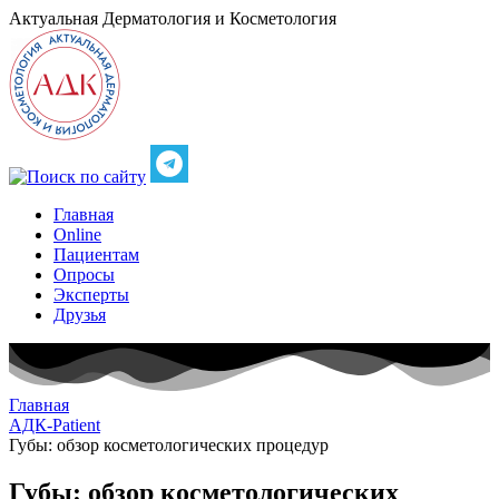
Актуальная
Дерматология и Косметология
Главная
Online
Пациентам
Опросы
Эксперты
Друзья
Главная
АДК-Patient
Губы: обзор косметологических процедур
Губы: обзор косметологических