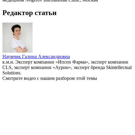
Редактор статьи
Наумчик Галина Александровна
к.м.н. Эксперт компании «Ипсен Фарма», эксперт компании
CLS, эксперт компании «Аурин», эксперт бренда Skintellectual
Solutions.
Смотрите видео с нашим разбором этой темы