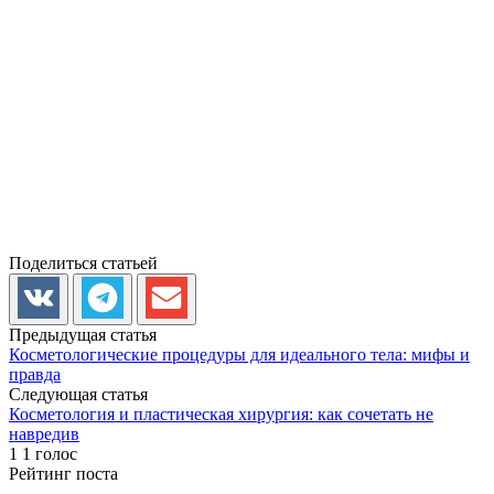
Поделиться статьей
Предыдущая статья
Косметологические процедуры для идеального тела: мифы и
правда
Следующая статья
Косметология и пластическая хирургия: как сочетать не
навредив
1
1
голос
Рейтинг поста