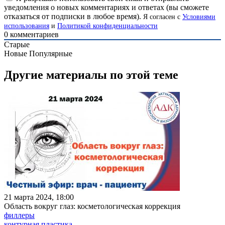
уведомления о новых комментариях и ответах (вы cможете
отказаться от подписки в любое время).
Я согласен с
Условиями
использования
и
Политикой конфиденциальности
0
комментариев
Старые
Новые
Популярные
Другие материалы по этой теме
21 марта 2024, 18:00
Область вокруг глаз: косметологическая коррекция
филлеры
контурная пластика