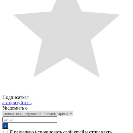
Подписаться
авторизуйтесь
Уведомить о
Я разрешаю использовать свой email и отправлять