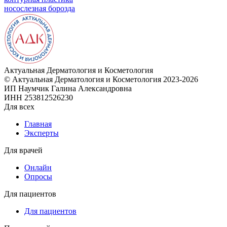
носослезная борозда
Актуальная
Дерматология и Косметология
© Актуальная Дерматология и Косметология 2023-2026
ИП Наумчик Галина Александровна
ИНН 253812526230
Для всех
Главная
Эксперты
Для врачей
Онлайн
Опросы
Для пациентов
Для пациентов