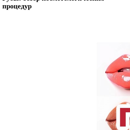
процедур