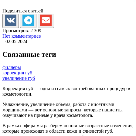
Поделиться статьей
Просмотров:
2 309
Нет комментариев
02.05.2024
Связанные теги
филлеры
коррекция губ
увеличение губ
Коррекция губ — одна из самых востребованных процедур в
косметологии.
Увлажнение, увеличение объема, работа с кисетными
морщинами — вот основные запросы, которые пациенты
озвучивают на приеме у врача косметолога.
В рамках эфира мы разберем основные возрастные изменения,
которые происходят в области кожи и слизистой губ,